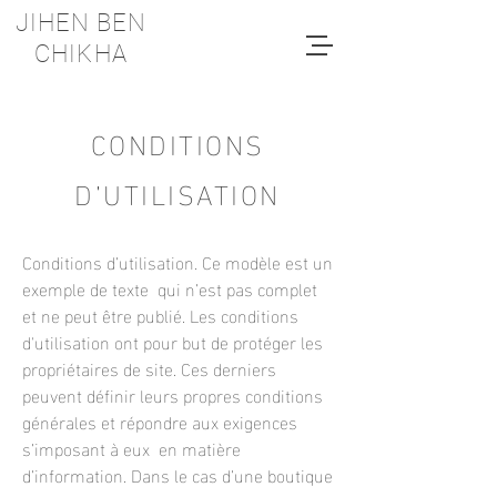
JIHEN BEN
CHIKHA
CONDITIONS
D’UTILISATION
Conditions d’utilisation. Ce modèle est un
exemple de texte qui n’est pas complet
et ne peut être publié. Les conditions
d'utilisation ont pour but de protéger les
propriétaires de site. Ces derniers
peuvent définir leurs propres conditions
générales et répondre aux exigences
s’imposant à eux en matière
d’information. Dans le cas d’une boutique